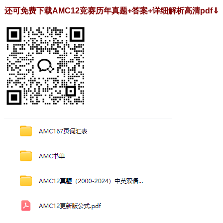
还可免费下载AMC12竞赛历年真题+答案+详细解析高清pdf
⇓