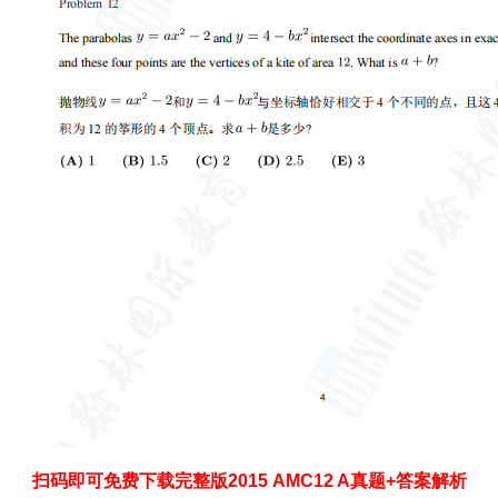
扫码即可免费下载完整版2015 AMC12 A真题+答案解析