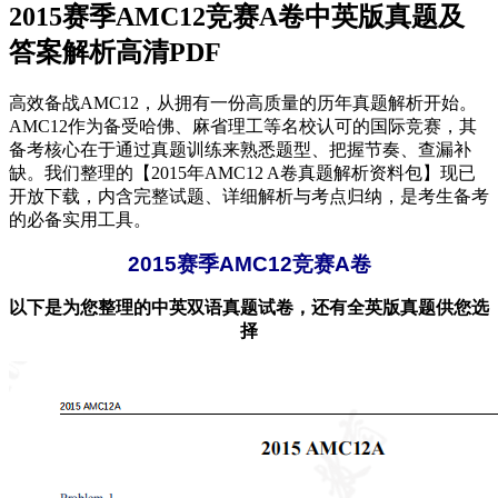
2015赛季AMC12竞赛A卷中英版真题及
答案解析高清PDF
高效备战AMC12，从拥有一份高质量的历年真题解析开始。
AMC12作为备受哈佛、麻省理工等名校认可的国际竞赛，其
备考核心在于通过真题训练来熟悉题型、把握节奏、查漏补
缺。我们整理的【2015年AMC12 A卷真题解析资料包】现已
开放下载，内含完整试题、详细解析与考点归纳，是考生备考
的必备实用工具。
2015赛季AMC12竞赛A卷
以下是为您整理的中英双语真题试卷，还有全英版真题供您选
择