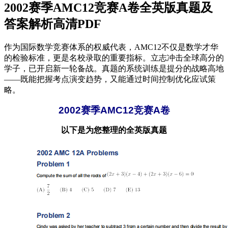
2002赛季AMC12竞赛A卷全英版真题及
答案解析高清PDF
作为国际数学竞赛体系的权威代表，AMC12不仅是数学才华
的检验标准，更是名校录取的重要指标。立志冲击全球高分的
学子，已开启新一轮备战。真题的系统训练是提分的战略高地
——既能把握考点演变趋势，又能通过时间控制优化应试策
略。
2002赛季AMC12竞赛A卷
以下是为您整理的全英版真题