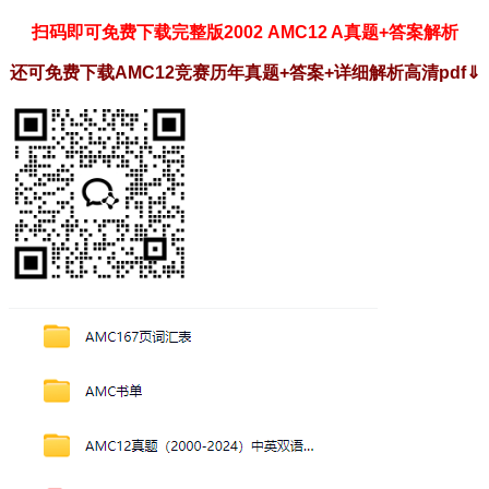
扫码即可免费下载完整版2002 AMC12 A真题+答案解析
还可免费下载AMC12竞赛历年真题+答案+详细解析高清pdf
⇓