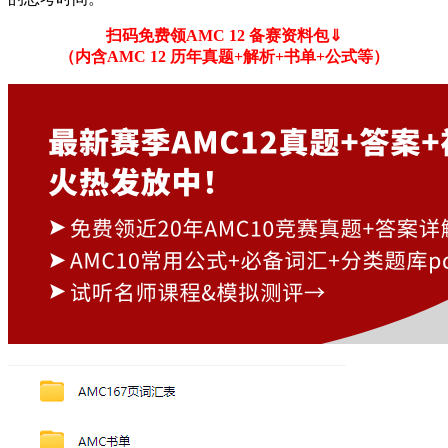
扫码免费领AMC 12 备赛资料包⇓
（内含AMC 12 历年真题+解析+书单+公式等）