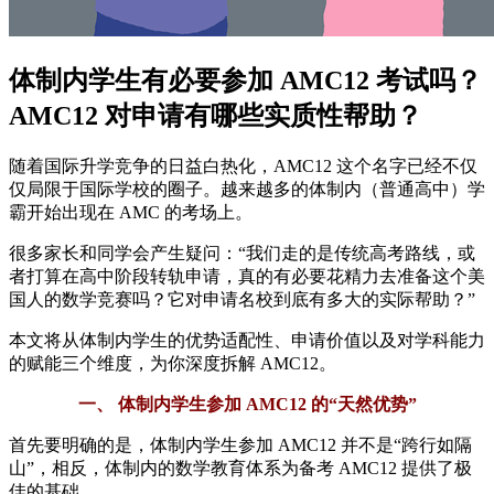
体制内学生有必要参加 AMC12 考试吗？
AMC12 对申请有哪些实质性帮助？
随着国际升学竞争的日益白热化，AMC12 这个名字已经不仅
仅局限于国际学校的圈子。越来越多的体制内（普通高中）学
霸开始出现在 AMC 的考场上。
很多家长和同学会产生疑问：“我们走的是传统高考路线，或
者打算在高中阶段转轨申请，真的有必要花精力去准备这个美
国人的数学竞赛吗？它对申请名校到底有多大的实际帮助？”
本文将从体制内学生的优势适配性、申请价值以及对学科能力
的赋能三个维度，为你深度拆解 AMC12。
一、 体制内学生参加 AMC12 的“天然优势”
首先要明确的是，体制内学生参加 AMC12 并不是“跨行如隔
山”，相反，体制内的数学教育体系为备考 AMC12 提供了极
佳的基础。