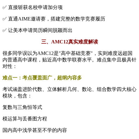
✅ 直接斩获名校申请加分项
✅ 直通AIME邀请赛，搭建完整的数学竞赛履历
✅ 让美本申请简历瞬间脱颖而出
三、AMC12真实难度解读
很多同学误以为AMC12是"高中基础竞赛"，实则难度远超国
内普通高中课程，贴近高中数学联赛水平。难点集中且极具针
对性：
难点一：考点覆盖面广，超纲内容多
考试涵盖进阶代数、立体解析几何、数论、组合数学四大核心
模块，包含：
复数与三角恒等式
模运算与丢番图方程
国内高中浅学甚至不学的内容