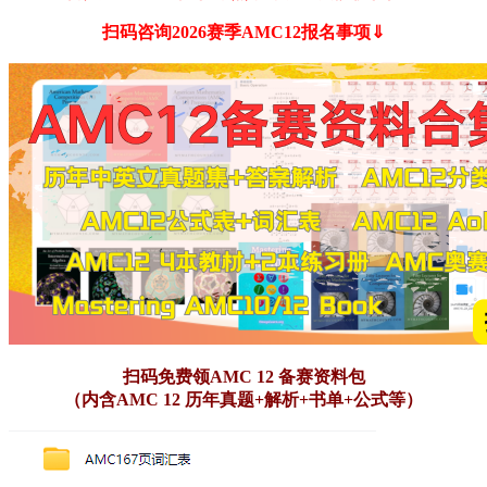
扫码咨询2026赛季AMC12报名事项⇓
扫码免费领AMC 12 备赛资料包
（内含AMC 12 历年真题+解析+书单+公式等）