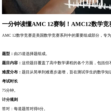
一分钟读懂AMC 12赛制！AMC12数学
AMC 12数学竞赛是美国数学竞赛系列中的重要组成部分，
题型：
由25道选择题组成。
题目内容：
这些题目覆盖了高中数学课程的各个方面，包括但不
难度分布：
题目从简单到难逐步递增，旨在测试学生的数学知
考试时长
75分钟。
计分规则
答对：每道题答对得6分。