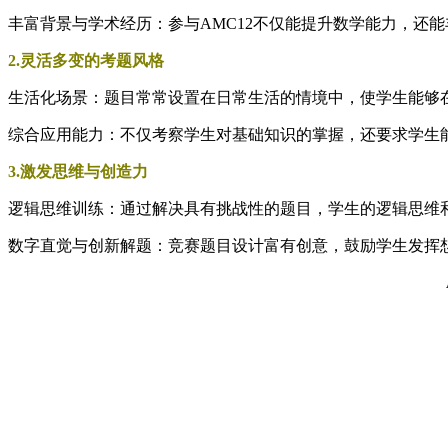
丰富背景与学术经历：参与AMC12不仅能提升数学能力，还
2.灵活多变的考题风格
生活化场景：题目常常设置在日常生活的情境中，使学生能够
综合应用能力：不仅考察学生对基础知识的掌握，还要求学生
3.激发思维与创造力
逻辑思维训练：通过解决具有挑战性的题目，学生的逻辑思维
数字直觉与创新解题：竞赛题目设计富有创意，鼓励学生发挥