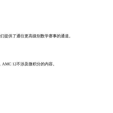
他们提供了通往更高级别数学赛事的通道。
MC 12不涉及微积分的内容。