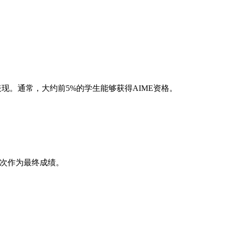
表现。通常，大约前5%的学生能够获得AIME资格。
一次作为最终成绩。