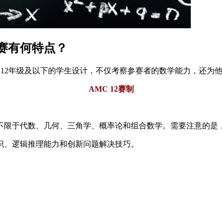
竞赛有何特点？
专为12年级及以下的学生设计，不仅考察参赛者的数学能力，还为
AMC 12赛制
限于代数、几何、三角学、概率论和组合数学。需要注意的是，A
识、逻辑推理能力和创新问题解决技巧。