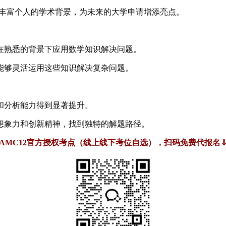
能丰富个人的学术背景，为未来的大学申请增添亮点。
在熟悉的背景下应用数学知识解决问题。
能够灵活运用这些知识解决复杂问题。
和分析能力得到显著提升。
想象力和创新精神，找到独特的解题路径。
AMC12官方授权考点（线上线下考位自选），扫码免费代报名