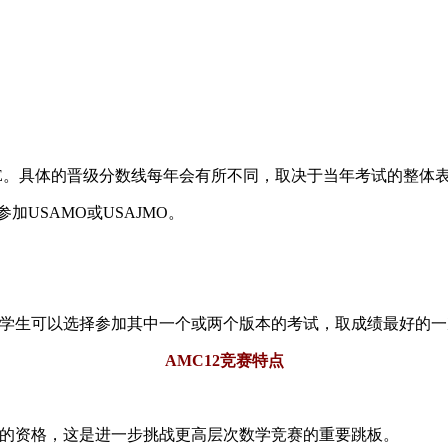
IME。具体的晋级分数线每年会有所不同，取决于当年考试的整体
加USAMO或USAJMO。
。学生可以选择参加其中一个或两个版本的考试，取成绩最好的
AMC12竞赛特点
IME的资格，这是进一步挑战更高层次数学竞赛的重要跳板。