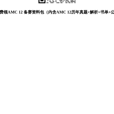
费领AMC 12 备赛资料包（内含AMC 12历年真题+解析+书单+