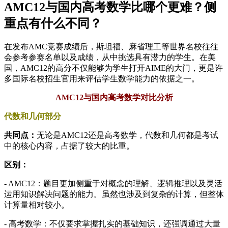
AMC12与国内高考数学比哪个更难？侧
重点有什么不同？
在发布AMC竞赛成绩后，斯坦福、麻省理工等世界名校往往
会参考参赛名单以及成绩，从中挑选具有潜力的学生。在美
国，AMC12的高分不仅能够为学生打开AIME的大门，更是许
多国际名校招生官用来评估学生数学能力的依据之一。
AMC12与国内高考数学对比分析
代数和几何部分
共同点：
无论是AMC12还是高考数学，代数和几何都是考试
中的核心内容，占据了较大的比重。
区别：
- AMC12：题目更加侧重于对概念的理解、逻辑推理以及灵活
运用知识解决问题的能力。虽然也涉及到复杂的计算，但整体
计算量相对较小。
- 高考数学：不仅要求掌握扎实的基础知识，还强调通过大量