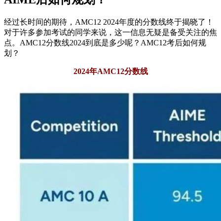
经过长时间的期待，AMC12 2024年度的分数线终于揭晓了！
对于许多参加考试的同学来说，这一信息无疑是备受关注的焦
点。AMC12分数线2024到底是多少呢？AMC12考后如何规
划？
2024年AMC12分数线