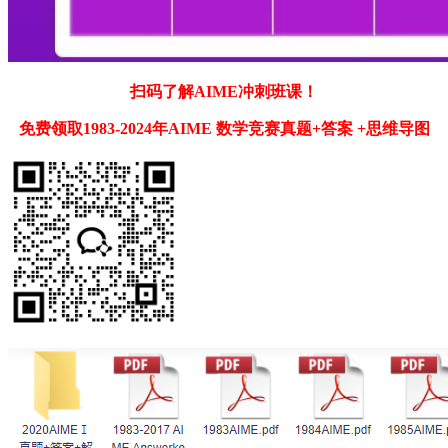
扫码了解AIME冲刺班课！
免费领取1983-2024年AIME 数学竞赛真题+答案 +思维导图