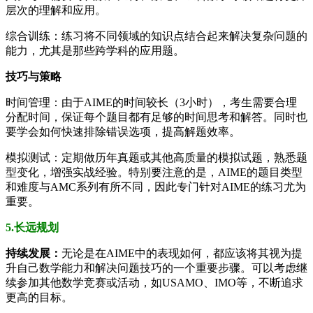
层次的理解和应用。
综合训练：练习将不同领域的知识点结合起来解决复杂问题的
能力，尤其是那些跨学科的应用题。
技巧与策略
时间管理：由于AIME的时间较长（3小时），考生需要合理
分配时间，保证每个题目都有足够的时间思考和解答。同时也
要学会如何快速排除错误选项，提高解题效率。
模拟测试：定期做历年真题或其他高质量的模拟试题，熟悉题
型变化，增强实战经验。特别要注意的是，AIME的题目类型
和难度与AMC系列有所不同，因此专门针对AIME的练习尤为
重要。
5.长远规划
持续发展：
无论是在AIME中的表现如何，都应该将其视为提
升自己数学能力和解决问题技巧的一个重要步骤。可以考虑继
续参加其他数学竞赛或活动，如USAMO、IMO等，不断追求
更高的目标。