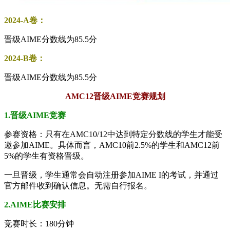
2024-A卷：
晋级AIME分数线为85.5分
2024-B卷：
晋级AIME分数线为85.5分
AMC12晋级AIME竞赛规划
1.晋级AIME竞赛
参赛资格：只有在AMC10/12中达到特定分数线的学生才能受
邀参加AIME。具体而言，AMC10前2.5%的学生和AMC12前
5%的学生有资格晋级。
一旦晋级，学生通常会自动注册参加AIME I的考试，并通过
官方邮件收到确认信息。无需自行报名。
2.AIME比赛安排
竞赛时长：180分钟