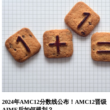
2024年AMC12分数线公布！AMC12晋级
AIME后如何规划？