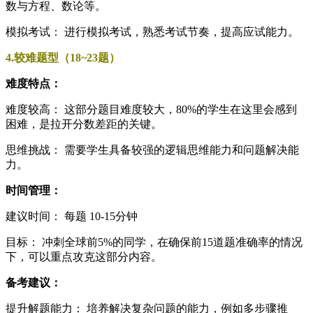
数与方程、数论等。
模拟考试： 进行模拟考试，熟悉考试节奏，提高应试能力。
4.较难题型（18~23题）
难度特点：
难度较高： 这部分题目难度较大，80%的学生在这里会感到
困难，是拉开分数差距的关键。
思维挑战： 需要学生具备较强的逻辑思维能力和问题解决能
力。
时间管理：
建议时间： 每题 10-15分钟
目标： 冲刺全球前5%的同学，在确保前15道题准确率的情况
下，可以重点攻克这部分内容。
备考建议：
提升解题能力： 培养解决复杂问题的能力，例如多步骤推