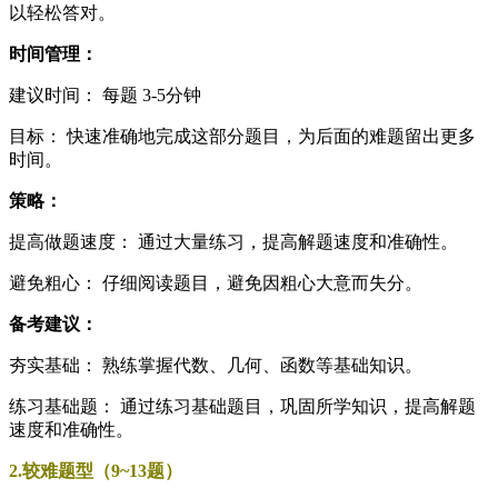
以轻松答对。
时间管理：
建议时间： 每题 3-5分钟
目标： 快速准确地完成这部分题目，为后面的难题留出更多
时间。
策略：
提高做题速度： 通过大量练习，提高解题速度和准确性。
避免粗心： 仔细阅读题目，避免因粗心大意而失分。
备考建议：
夯实基础： 熟练掌握代数、几何、函数等基础知识。
练习基础题： 通过练习基础题目，巩固所学知识，提高解题
速度和准确性。
2.较难题型（9~13题）