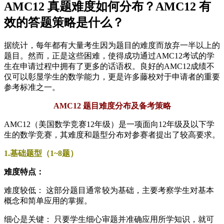
AMC12 真题难度如何分布？AMC12 有
效的答题策略是什么？
据统计，每年都有大量考生因为题目的难度而放弃一半以上的
题目。然而，正是这些困难，使得成功通过AMC12考试的学
生在申请过程中拥有了更多的话语权。良好的AMC12成绩不
仅可以彰显学生的数学能力，更是许多藤校对于申请者的重要
参考标准之一。
AMC12 题目难度分布及备考策略
AMC12（美国数学竞赛12年级）是一项面向12年级及以下学
生的数学竞赛，其难度和题型分布对参赛者提出了较高要求。
1.基础题型（1~8题）
难度特点：
难度较低： 这部分题目通常较为基础，主要考察学生对基本
概念和简单应用的掌握。
细心是关键： 只要学生细心审题并准确应用所学知识，就可