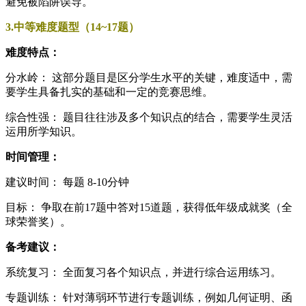
避免被陷阱误导。
3.中等难度题型（14~17题）
难度特点：
分水岭： 这部分题目是区分学生水平的关键，难度适中，需
要学生具备扎实的基础和一定的竞赛思维。
综合性强： 题目往往涉及多个知识点的结合，需要学生灵活
运用所学知识。
时间管理：
建议时间： 每题 8-10分钟
目标： 争取在前17题中答对15道题，获得低年级成就奖（全
球荣誉奖）。
备考建议：
系统复习： 全面复习各个知识点，并进行综合运用练习。
专题训练： 针对薄弱环节进行专题训练，例如几何证明、函