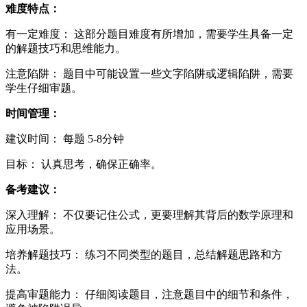
难度特点：
有一定难度： 这部分题目难度有所增加，需要学生具备一定
的解题技巧和思维能力。
注意陷阱： 题目中可能设置一些文字陷阱或逻辑陷阱，需要
学生仔细审题。
时间管理：
建议时间： 每题 5-8分钟
目标： 认真思考，确保正确率。
备考建议：
深入理解： 不仅要记住公式，更要理解其背后的数学原理和
应用场景。
培养解题技巧： 练习不同类型的题目，总结解题思路和方
法。
提高审题能力： 仔细阅读题目，注意题目中的细节和条件，