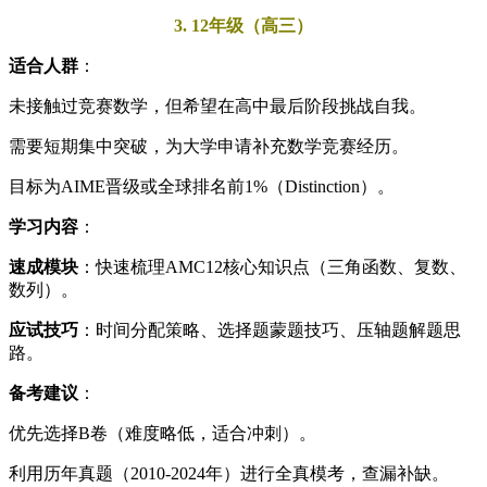
3. 12年级（高三）
适合人群
：
未接触过竞赛数学，但希望在高中最后阶段挑战自我。
需要短期集中突破，为大学申请补充数学竞赛经历。
目标为AIME晋级或全球排名前1%（Distinction）。
学习内容
：
速成模块
：快速梳理AMC12核心知识点（三角函数、复数、
数列）。
应试技巧
：时间分配策略、选择题蒙题技巧、压轴题解题思
路。
备考建议
：
优先选择B卷（难度略低，适合冲刺）。
利用历年真题（2010-2024年）进行全真模考，查漏补缺。