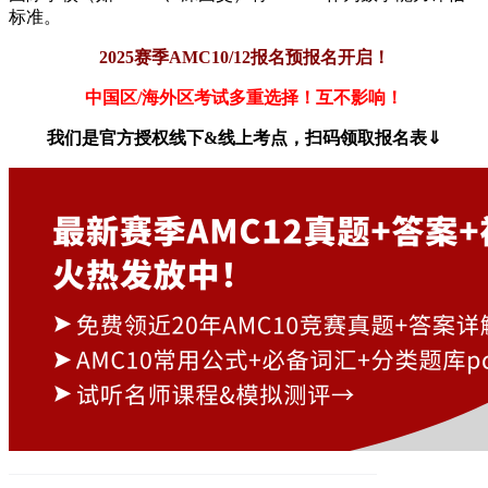
标准。
2025赛季AMC10/12报名预报名开启！
中国区/海外区考试多重选择！互不影响！
我们是官方授权线下&线上考点，扫码领取报名表⇓