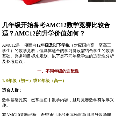
几年级开始备考AMC12数学竞赛比较合
适？AMC12的升学价值如何？
AMC12是一项面向
12年级及以下学生
（对应国内高一至高三
学生）的数学竞赛，但具体适合的学习阶段需结合学生的数学
基础、兴趣和目标来规划。以下是不同年级学生的适配性分析
及备考建议：
一、不同年级的适配性
1. 9年级（初三）或10年级（高一）
适合人群
：
数学基础扎实，已掌握初中数学内容，且对竞赛数学有浓厚兴
趣。
有AMC10竞赛经验，希望通过挑战更高难度题目提升数学能