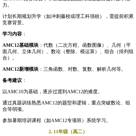
力。
计划长期规划升学（如冲刺藤校或理工科强校），需提前积累
竞赛背景。
学习内容
：
AMC12基础模块
：代数（二次方程、函数图像）、几何（平
面几何、立体几何）、数论（整除、模运算）、组合（排列组
合）。
AMC12新增模块
：三角函数、对数、复数、解析几何等。
备考建议
：
以AMC10为基础，逐步过渡到AMC12的难度。
通过真题训练熟悉AMC12的题型和逻辑，重点突破数论、组
合等弱项。
参加暑期培训课程（如AMC12专项班）系统学习。
2. 11年级（高二）