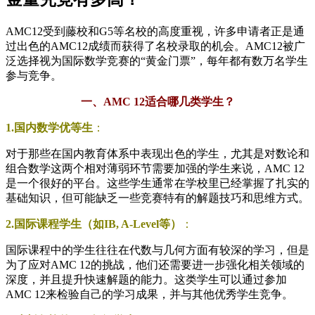
AMC12受到藤校和G5等名校的高度重视，许多申请者正是通
过出色的AMC12成绩而获得了名校录取的机会。AMC12被广
泛选择视为国际数学竞赛的“黄金门票”，每年都有数万名学生
参与竞争。
一、AMC 12适合哪几类学生？
1.国内数学优等生
：
对于那些在国内教育体系中表现出色的学生，尤其是对数论和
组合数学这两个相对薄弱环节需要加强的学生来说，AMC 12
是一个很好的平台。这些学生通常在学校里已经掌握了扎实的
基础知识，但可能缺乏一些竞赛特有的解题技巧和思维方式。
2.国际课程学生（如IB, A-Level等）
：
国际课程中的学生往往在代数与几何方面有较深的学习，但是
为了应对AMC 12的挑战，他们还需要进一步强化相关领域的
深度，并且提升快速解题的能力。这类学生可以通过参加
AMC 12来检验自己的学习成果，并与其他优秀学生竞争。