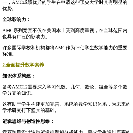
一，AMC成绩优异的学生在申请这些顶尖大学时具有明显的
优势。
全球影响力：
AMC系列竞赛不仅在美国本土受到高度重视，在全球范围内
也具有广泛的影响力。
许多国际学校和机构都将AMC作为评估学生数学能力的重要
标准。
2.全面提升数学素养
知识体系构建：
备考AMC12需要深入学习代数、几何、数论、组合等多个数
学分支的知识。
这有助于学生构建更加完善、系统的数学知识体系，为未来的
学术研究打下坚实的基础。
逻辑思维与创造性思维：
竞赛题目设计注重逻辑推理和分析能力，要求学生通过严密的