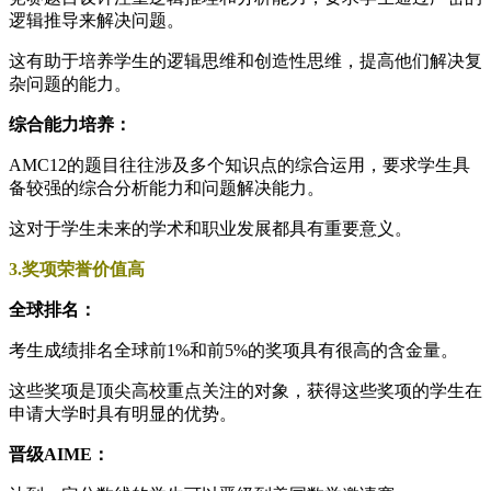
逻辑推导来解决问题。
这有助于培养学生的逻辑思维和创造性思维，提高他们解决复
杂问题的能力。
综合能力培养：
AMC12的题目往往涉及多个知识点的综合运用，要求学生具
备较强的综合分析能力和问题解决能力。
这对于学生未来的学术和职业发展都具有重要意义。
3.奖项荣誉价值高
全球排名：
考生成绩排名全球前1%和前5%的奖项具有很高的含金量。
这些奖项是顶尖高校重点关注的对象，获得这些奖项的学生在
申请大学时具有明显的优势。
晋级AIME：