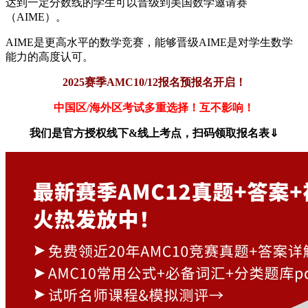
达到一定分数线的学生可以晋级到美国数学邀请赛
（AIME）。
AIME是更高水平的数学竞赛，能够晋级AIME是对学生数学
能力的高度认可。
2025赛季AMC10/12报名预报名开启！
中国区/海外区考试多重选择！互不影响！
我们是官方授权线下&线上考点，扫码领取报名表⇓