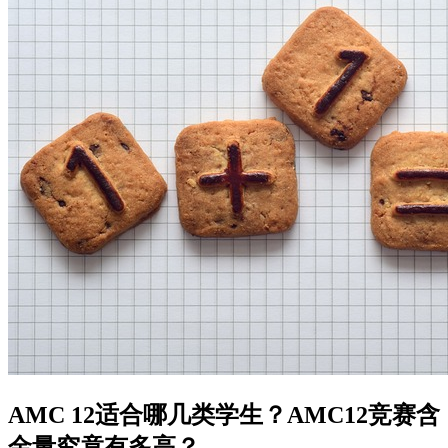
AMC 12适合哪几类学生？AMC12竞赛含
金量究竟有多高？