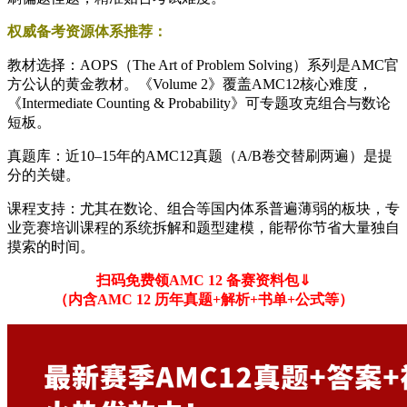
权威备考资源体系推荐：
教材选择：AOPS（The Art of Problem Solving）系列是AMC官
方公认的黄金教材。《Volume 2》覆盖AMC12核心难度，
《Intermediate Counting & Probability》可专题攻克组合与数论
短板。
真题库：近10–15年的AMC12真题（A/B卷交替刷两遍）是提
分的关键。
课程支持：尤其在数论、组合等国内体系普遍薄弱的板块，专
业竞赛培训课程的系统拆解和题型建模，能帮你节省大量独自
摸索的时间。
扫码免费领AMC 12 备赛资料包⇓
（内含AMC 12 历年真题+解析+书单+公式等）