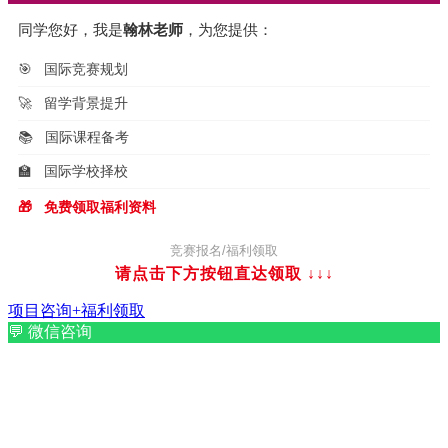
同学您好，我是
翰林老师
，为您提供：
🎯
国际竞赛规划
🚀
留学背景提升
📚
国际课程备考
🏫
国际学校择校
🎁
免费领取福利资料
竞赛报名/福利领取
请点击下方按钮直达领取
↓↓↓
项目咨询+福利领取
💬
微信咨询