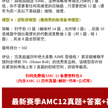
评估： 踩线或稳进 AIME。这种策略将考场压力降到了最
低，你不需要看任何高难度的压轴题，只需要把前 12 题（通
常为高一及以下基础题）做细、做透。
模型 B：进取容错型（最推荐的标准备考模型）
策略： 扫平前 15 题（确保对 14 题，允许错 1 题），后面 10
道难题中挑出最擅长的代数或复数做 2 道（对 1 题，错 1
题），其余 8 题全部留空。
最终得分 = 102
评估： 完美超越历年绝大多数 AIME 晋级线！ 甚至能够顺手
摸到全球前 5%（Honor Roll）的优秀奖边框。该模型容许你
在紧张的考场上有 2 道题的犯错空间，容错率极高。
扫码免费领AMC 12 备赛资料包⇓
（内含AMC 12 历年真题+解析+书单+公式等）