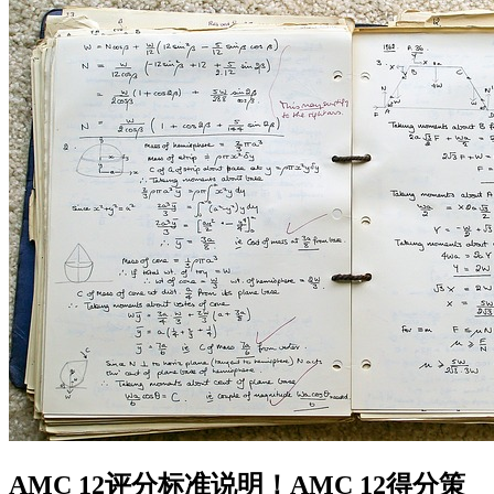
AMC 12评分标准说明！AMC 12得分策