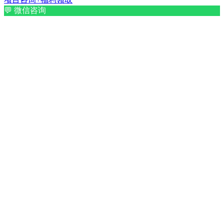
💬
微信咨询