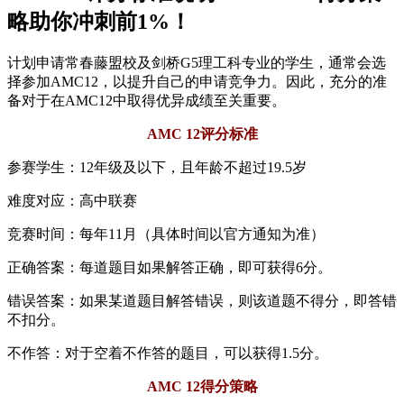
略助你冲刺前1%！
计划申请常春藤盟校及剑桥G5理工科专业的学生，通常会选
择参加AMC12，以提升自己的申请竞争力。因此，充分的准
备对于在AMC12中取得优异成绩至关重要。
AMC 12评分标准
参赛学生：12年级及以下，且年龄不超过19.5岁
难度对应：高中联赛
竞赛时间：每年11月（具体时间以官方通知为准）
正确答案：每道题目如果解答正确，即可获得6分。
错误答案：如果某道题目解答错误，则该道题不得分，即答错
不扣分。
不作答：对于空着不作答的题目，可以获得1.5分。
AMC 12得分策略