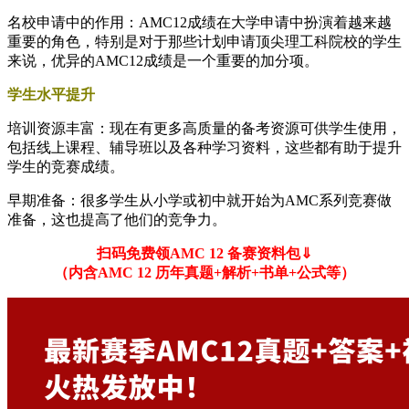
名校申请中的作用：AMC12成绩在大学申请中扮演着越来越
重要的角色，特别是对于那些计划申请顶尖理工科院校的学生
来说，优异的AMC12成绩是一个重要的加分项。
学生水平提升
培训资源丰富：现在有更多高质量的备考资源可供学生使用，
包括线上课程、辅导班以及各种学习资料，这些都有助于提升
学生的竞赛成绩。
早期准备：很多学生从小学或初中就开始为AMC系列竞赛做
准备，这也提高了他们的竞争力。
扫码免费领AMC 12 备赛资料包⇓
（内含AMC 12 历年真题+解析+书单+公式等）