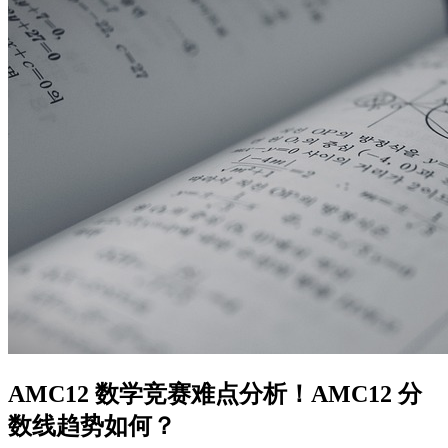
AMC12 数学竞赛难点分析！AMC12 分
数线趋势如何？