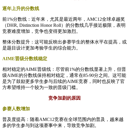
逐年上升的分数线
前1%分数线：近年来，尤其是最近两年，AMC12全球卓越奖
（DHR, Distinction Honor Roll）的分数线几乎接近极限，表明
竞赛难度增加，竞争也变得更加激烈。
整体分数提升：这可能反映出参赛学生的整体水平在提高，或
是题目设计更加考验学生的综合能力。
AIME晋级分数线稳定
相对稳定的AIME晋级线：尽管前1%的分数线显著上升，但晋
级AIME的分数线保持相对稳定，通常在85-90分之间。这可能
是为了鼓励更多学生参与后续的AIME竞赛，同时也反映了官
方希望维持一个较为一致的晋级门槛。
竞争加剧的原因
参赛人数增加
普及度提高：随着AMC12竞赛在全球范围内的普及，越来越
多的学生参与到这项赛事中来，导致竞争加剧。