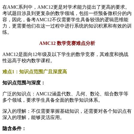
在AMC系列中，AMC12更是对学术能力提出了更高的要求。
考试题目涉及到更复杂的数学领域，包括一些预备微积分的内
容，因此，备考AMC12不仅需要学生具备较强的逻辑思维能
力，更需要他们在这一过程中进行系统的知识积累和有效的训
练。
AMC12 数学竞赛难点分析
AMC12是面向12年级及以下学生的数学竞赛，其难度和挑战
性远高于校内数学课程。
难点1：知识点范围广且深度高
知识点范围与深度：
广泛的知识点：AMC12涵盖代数、几何、数论、组合数学等
多个领域，要求学生具备全面的数学知识体系。
深入的理解：不仅需要掌握基础知识，还需要对各个知识点有
深入的理解，能够灵活应用。
隐含条件：