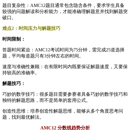
题目复杂性：AMC12题目通常包含隐含条件，要求学生具备
较强的问题解读和分析能力，才能准确理解题意并找到解题突
破口。
难点2：时间压力与解题技巧
时间限制：
答题时间紧迫：AMC12考试时间为75分钟，需完成25道选择
题，平均每道题只有3分钟左右的时间。
速度与准确性兼顾：在有限时间内既要保证解题速度，又要保
持较高的准确率。
解题技巧：
巧妙的数学技巧：很多题目需要参赛者具备巧妙的数学技巧和
独特的解题思路，而不是简单的套用公式。
创造性思维：培养创造性解题思维，能够从多个角度思考问
题，找到最优解法。
AMC12 分数线趋势分析