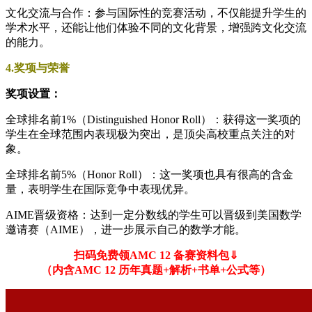
文化交流与合作：参与国际性的竞赛活动，不仅能提升学生的
学术水平，还能让他们体验不同的文化背景，增强跨文化交流
的能力。
4.奖项与荣誉
奖项设置：
全球排名前1%（Distinguished Honor Roll）：获得这一奖项的
学生在全球范围内表现极为突出，是顶尖高校重点关注的对
象。
全球排名前5%（Honor Roll）：这一奖项也具有很高的含金
量，表明学生在国际竞争中表现优异。
AIME晋级资格：达到一定分数线的学生可以晋级到美国数学
邀请赛（AIME），进一步展示自己的数学才能。
扫码免费领AMC 12 备赛资料包⇓
（内含AMC 12 历年真题+解析+书单+公式等）