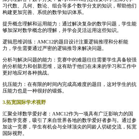
习代数、几何、数论、组合等多个数学分支的知识，帮助他们
构建更加完善、系统的数学知识体系。
提升概念理解和运用能力：通过解决复杂的数学问题，学生能
够加深对数学概念的理解，并学会灵活运用这些知识。
逻辑思维训练：AMC12的题目设计注重逻辑推理和分析能
力，学生需要通过严密的逻辑推导来解决问题。
分析与解决问题的能力：竞赛中的难题往往需要学生具备较强
的分析能力和创新思维，这有助于他们在未来的学习和工作中
更好地应对各种挑战。
抗压能力：在有限的时间内完成高难度的题目，这对学生的抗
压能力也是一种很好的锻炼。
3.拓宽国际学术视野
汇聚全球数学爱好者：AMC12作为一项具有广泛影响力的国
际数学竞赛，吸引了来自世界各地的数学爱好者参与。通过参
加这一竞赛，学生有机会与全球顶尖的同龄人切磋交流，拓宽
国际视野。