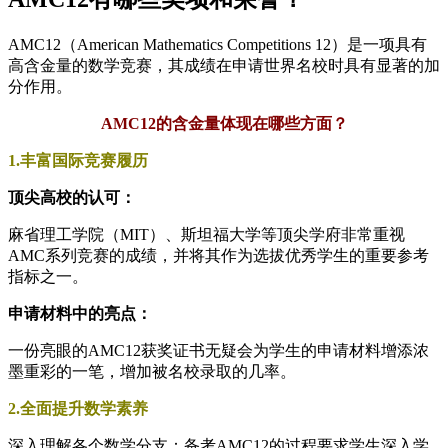
AMC12（American Mathematics Competitions 12）是一项具有
高含金量的数学竞赛，其成绩在申请世界名校时具有显著的加
分作用。
AMC12的含金量体现在哪些方面？
1.丰富国际竞赛履历
顶尖高校的认可：
麻省理工学院（MIT）、斯坦福大学等顶尖学府非常重视
AMC系列竞赛的成绩，并将其作为选拔优秀学生的重要参考
指标之一。
申请材料中的亮点：
一份亮眼的AMC12获奖证书无疑会为学生的申请材料增添浓
墨重彩的一笔，增加被名校录取的几率。
2.全面提升数学素养
深入理解各个数学分支：备考AMC12的过程要求学生深入学