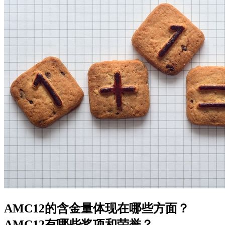
AMC12的含金量体现在哪些方面？
AMC12有哪些奖项和荣誉？