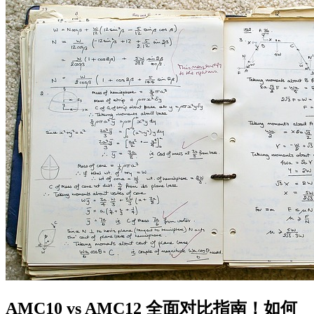
AMC10 vs AMC12 全面对比指南！如何